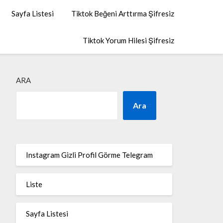
Sayfa Listesi
Tiktok Beğeni Arttırma Şifresiz
Tiktok Yorum Hilesi Şifresiz
ARA
Ara
Instagram Gizli Profil Görme Telegram
Liste
Sayfa Listesi