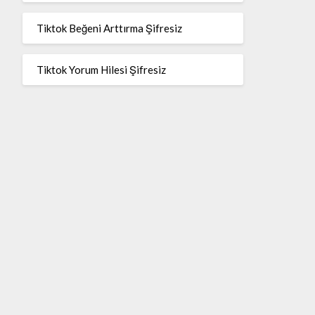
Tiktok Beğeni Arttırma Şifresiz
Tiktok Yorum Hilesi Şifresiz