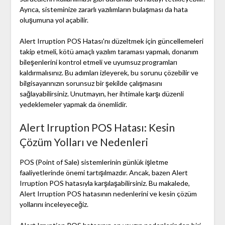
Ayrıca, sisteminize zararlı yazılımların bulaşması da hata
oluşumuna yol açabilir.
Alert Irruption POS Hatası'nı düzeltmek için güncellemeleri
takip etmeli, kötü amaçlı yazılım taraması yapmalı, donanım
bileşenlerini kontrol etmeli ve uyumsuz programları
kaldırmalısınız. Bu adımları izleyerek, bu sorunu çözebilir ve
bilgisayarınızın sorunsuz bir şekilde çalışmasını
sağlayabilirsiniz. Unutmayın, her ihtimale karşı düzenli
yedeklemeler yapmak da önemlidir.
Alert Irruption POS Hatası: Kesin
Çözüm Yolları ve Nedenleri
POS (Point of Sale) sistemlerinin günlük işletme
faaliyetlerinde önemi tartışılmazdır. Ancak, bazen Alert
Irruption POS hatasıyla karşılaşabilirsiniz. Bu makalede,
Alert Irruption POS hatasının nedenlerini ve kesin çözüm
yollarını inceleyeceğiz.