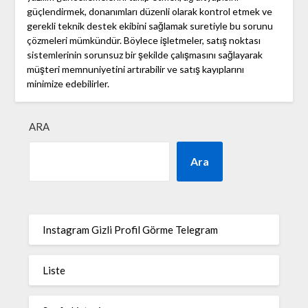
güçlendirmek, donanımları düzenli olarak kontrol etmek ve
gerekli teknik destek ekibini sağlamak suretiyle bu sorunu
çözmeleri mümkündür. Böylece işletmeler, satış noktası
sistemlerinin sorunsuz bir şekilde çalışmasını sağlayarak
müşteri memnuniyetini artırabilir ve satış kayıplarını
minimize edebilirler.
ARA
Ara
Instagram Gizli Profil Görme Telegram
Liste