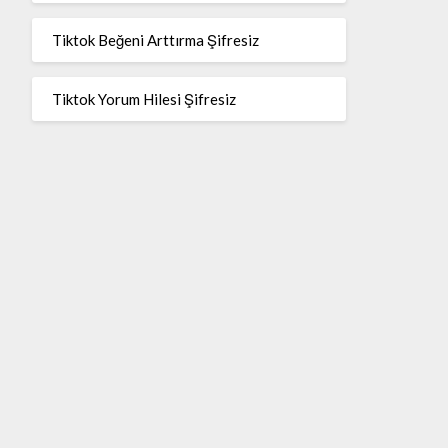
Tiktok Beğeni Arttırma Şifresiz
Tiktok Yorum Hilesi Şifresiz