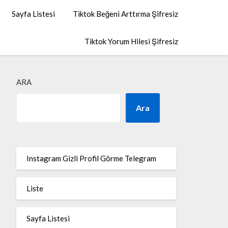
Sayfa Listesi
Tiktok Beğeni Arttırma Şifresiz
Tiktok Yorum Hilesi Şifresiz
ARA
Ara
Instagram Gizli Profil Görme Telegram
Liste
Sayfa Listesi