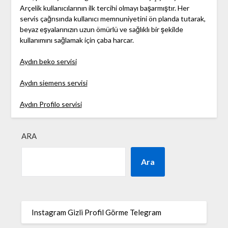
Arçelik kullanıcılarının ilk tercihi olmayı başarmıştır. Her
servis çağrısında kullanıcı memnuniyetini ön planda tutarak,
beyaz eşyalarınızın uzun ömürlü ve sağlıklı bir şekilde
kullanımını sağlamak için çaba harcar.
Aydın beko servisi
Aydın siemens servisi
Aydın Profilo servisi
ARA
Ara
Instagram Gizli Profil Görme Telegram