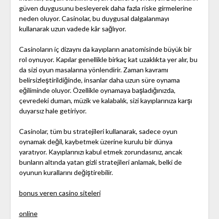
güven duygusunu besleyerek daha fazla riske girmelerine
neden oluyor. Casinolar, bu duygusal dalgalanmayı
kullanarak uzun vadede kâr sağlıyor.
Casinoların iç dizaynı da kayıpların anatomisinde büyük bir
rol oynuyor. Kapılar genellikle birkaç kat uzaklıkta yer alır, bu
da sizi oyun masalarına yönlendirir. Zaman kavramı
belirsizleştirildiğinde, insanlar daha uzun süre oynama
eğiliminde oluyor. Özellikle oynamaya başladığınızda,
çevredeki duman, müzik ve kalabalık, sizi kayıplarınıza karşı
duyarsız hale getiriyor.
Casinolar, tüm bu stratejileri kullanarak, sadece oyun
oynamak değil, kaybetmek üzerine kurulu bir dünya
yaratıyor. Kayıplarınızı kabul etmek zorundasınız, ancak
bunların altında yatan gizli stratejileri anlamak, belki de
oyunun kurallarını değiştirebilir.
bonus veren casino siteleri
online