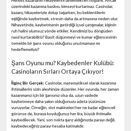
Herkes kazananın hikayelerini dinlemekten hoşlanır. Ancak
üzerindeki kazanma baskısı, kimseyi kurtarmaz. Casinolar,
kazanç hikayeleriyle dolup taşarken, bu beklentilerin
eşliğinde kaybetmek, stresin daha da artmasına neden olur.
Nihayetinde, kaybetmenin getirdiği içsel çatışmalar, kişinin
ruh halini olumsuz yönde etkiler. Kendimizi bu döngüden
nasıl kurtarabiliriz? Basit düşünmeyi ve kumar eğlencesinin
temelde bir şans oyunu olduğunu unutmamayı mı
hedeflemeliyiz?
Şans Oyunu mu? Kaybedenler Kulübü:
Casinoların Sırları Ortaya Çıkıyor!
İlginç Bir Gerçek:
Casinolar, matematiksel olarak kazanma
ihtimallerini sizin aleyhinize düzenler. Her oyunda, her zaman
kazanmanız için bir şansınız olsa da, uzun vadede
kaybetmeye daha yakın olduğunuzu adeta yüzünüze
vuruyorlar. Örneğin, slot makineleri her ne kadar eğlenceli
görünse de, buraya koyduğunuz her lira, büyük ihtimalle
kaybedilecek. Yani, son nokta şanz aldığınızda parayı değil,
kaybedeceğiniz parayı hesaba katmalıdır.