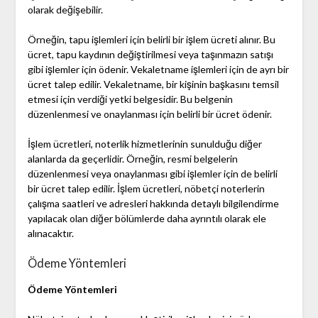
olarak değişebilir.
Örneğin, tapu işlemleri için belirli bir işlem ücreti alınır. Bu
ücret, tapu kaydının değiştirilmesi veya taşınmazın satışı
gibi işlemler için ödenir. Vekaletname işlemleri için de ayrı bir
ücret talep edilir. Vekaletname, bir kişinin başkasını temsil
etmesi için verdiği yetki belgesidir. Bu belgenin
düzenlenmesi ve onaylanması için belirli bir ücret ödenir.
İşlem ücretleri, noterlik hizmetlerinin sunulduğu diğer
alanlarda da geçerlidir. Örneğin, resmi belgelerin
düzenlenmesi veya onaylanması gibi işlemler için de belirli
bir ücret talep edilir. İşlem ücretleri, nöbetçi noterlerin
çalışma saatleri ve adresleri hakkında detaylı bilgilendirme
yapılacak olan diğer bölümlerde daha ayrıntılı olarak ele
alınacaktır.
Ödeme Yöntemleri
Ödeme Yöntemleri