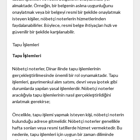
almaktadır. Örneğin, bir belgenin aslına uygunluğunu
onaylatmak veya bir belgeyi resmi bir şekilde onaylatmak
isteyen kişiler, nöbetçi noterlerin hizmetlerinden
faydalanabilirler. Böylece, resmi belge ihtiyaçları hızlı ve
güvenilir bir şekilde karşılanabilir.
Tapu İşlemleri
Tapu İşlemleri
Nöbetçi noterler, Dinar ilinde tapu işlemlerinin
gerçekleştirilmesinde önemli bir rol oynamaktadır. Tapu
işlemleri, gayrimenkul alım satımı, devri veya ipotek gibi
durumlarda yapılan yasal işlemlerdir. Nöbetçi noterler
aracılığıyla tapu işlemlerinin nasıl gerçekleştirildiğini
anlatmak gerekirse;
Öncelikle, tapu işlemi yapmak isteyen kişi, nöbetçi noterin
bulunduğu adrese gitmelidir. Nöbetçi noterler genellikle
hafta sonları veya resmi tatillerde hizmet vermektedir. Bu
nedenle, tapu işlemleri için uygun bir zaman diliminde