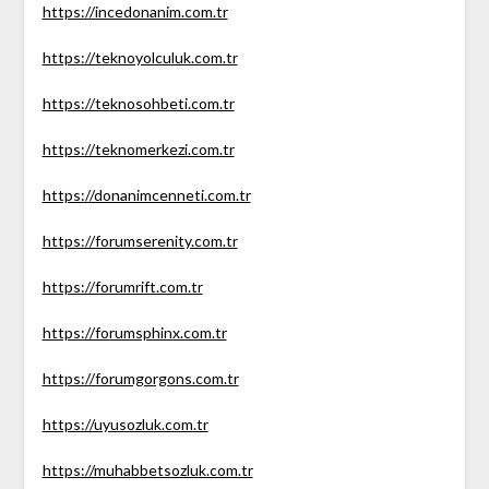
https://incedonanim.com.tr
https://teknoyolculuk.com.tr
https://teknosohbeti.com.tr
https://teknomerkezi.com.tr
https://donanimcenneti.com.tr
https://forumserenity.com.tr
https://forumrift.com.tr
https://forumsphinx.com.tr
https://forumgorgons.com.tr
https://uyusozluk.com.tr
https://muhabbetsozluk.com.tr