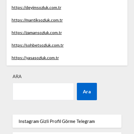
https://deyimsozluk.com.tr
https://mantiksozluk.com.tr
https://zamansozluk.com.tr
https://sohbetsozluk.com.tr
https://yasasozluk.com.tr
ARA
Ara
Instagram Gizli Profil Görme Telegram