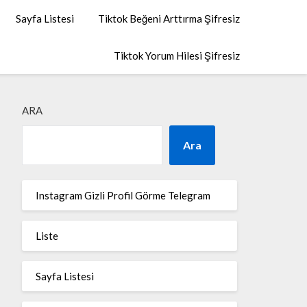
Sayfa Listesi
Tiktok Beğeni Arttırma Şifresiz
Tiktok Yorum Hilesi Şifresiz
ARA
Ara
Instagram Gizli Profil Görme Telegram
Liste
Sayfa Listesi