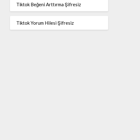
Tiktok Beğeni Arttırma Şifresiz
Tiktok Yorum Hilesi Şifresiz