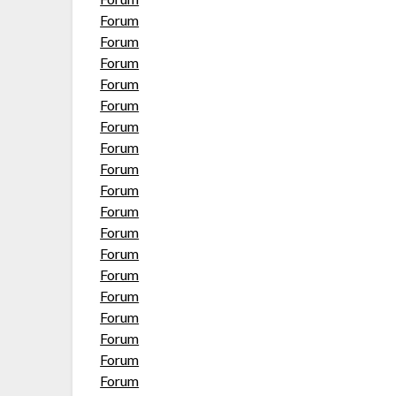
Forum
Forum
Forum
Forum
Forum
Forum
Forum
Forum
Forum
Forum
Forum
Forum
Forum
Forum
Forum
Forum
Forum
Forum