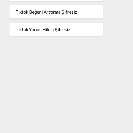
Tiktok Beğeni Arttırma Şifresiz
Tiktok Yorum Hilesi Şifresiz