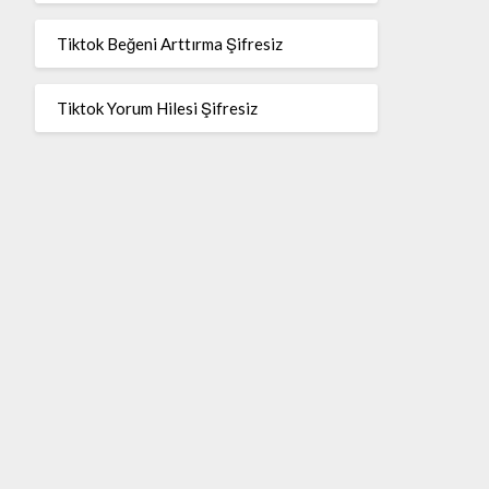
Tiktok Beğeni Arttırma Şifresiz
Tiktok Yorum Hilesi Şifresiz