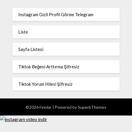
Instagram Gizli Profil Görme Telegram
Liste
Sayfa Listesi
Tiktok Beğeni Arttırma Şifresiz
Tiktok Yorum Hilesi Şifresiz
©2026 Fırınlar
| Powered by
SuperbThemes