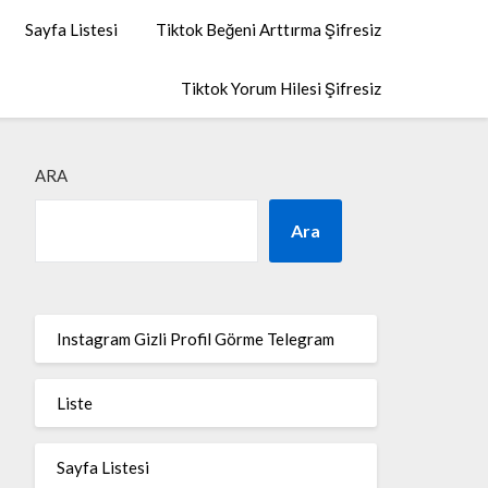
Sayfa Listesi
Tiktok Beğeni Arttırma Şifresiz
Tiktok Yorum Hilesi Şifresiz
ARA
Ara
Instagram Gizli Profil Görme Telegram
Liste
Sayfa Listesi