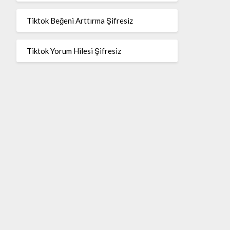
Tiktok Beğeni Arttırma Şifresiz
Tiktok Yorum Hilesi Şifresiz