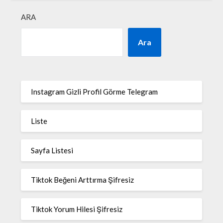
ARA
Ara
Instagram Gizli Profil Görme Telegram
Liste
Sayfa Listesi
Tiktok Beğeni Arttırma Şifresiz
Tiktok Yorum Hilesi Şifresiz