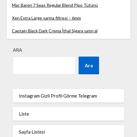
Mac Baren 7 Seas Regular Blend Pipo Tütünü
Xen Extra Large sarma filtresi – 6mm
Captain Black Dark Crema İthal Sigara satın al
ARA
Ara
Instagram Gizli Profil Görme Telegram
Liste
Sayfa Listesi