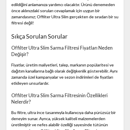
edildiğini anlamanıza yardımcı olacaktır. Ürünü denemeden
önce aklınızdaki soruları cevaplamak için uygun bir
zamandasınız; Offilter Ultra Slim gerçekten de sıradan bir su
filtresi değil!
Sıkça Sorulan Sorular
Offilter Ultra Slim Sarma Filtresi Fiyatları Neden
Değişir?
Fiyatlar, üretim maliyetleri, talep, markanın popülaritesi ve
dağıtım kanallarına bağlı olarak değişkenlik gösterebilir. Aynı
zamanda özel kampanyalar ve sezon indirimleri de fiyatları
etkileyen unsurlardır.
Offilter Ultra Slim Sarma Filtresinin Özellikleri
Nelerdir?
Bu filtre, ultra ince tasarımıyla kullanıcıya daha pürüzsüz bir
deneyim sunar. Ayrıca, yüksek kaliteli malzemelerden
üretilmiştir ve nefes alabilir özelliği sayesinde tütünün