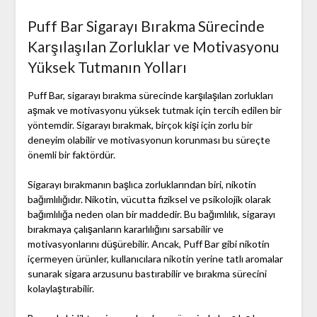
Puff Bar Sigarayı Bırakma Sürecinde
Karşılaşılan Zorluklar ve Motivasyonu
Yüksek Tutmanın Yolları
Puff Bar, sigarayı bırakma sürecinde karşılaşılan zorlukları
aşmak ve motivasyonu yüksek tutmak için tercih edilen bir
yöntemdir. Sigarayı bırakmak, birçok kişi için zorlu bir
deneyim olabilir ve motivasyonun korunması bu süreçte
önemli bir faktördür.
Sigarayı bırakmanın başlıca zorluklarından biri, nikotin
bağımlılığıdır. Nikotin, vücutta fiziksel ve psikolojik olarak
bağımlılığa neden olan bir maddedir. Bu bağımlılık, sigarayı
bırakmaya çalışanların kararlılığını sarsabilir ve
motivasyonlarını düşürebilir. Ancak, Puff Bar gibi nikotin
içermeyen ürünler, kullanıcılara nikotin yerine tatlı aromalar
sunarak sigara arzusunu bastırabilir ve bırakma sürecini
kolaylaştırabilir.