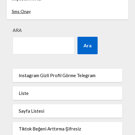
Sms Onay
ARA
Ara
Instagram Gizli Profil Görme Telegram
Liste
Sayfa Listesi
Tiktok Beğeni Arttırma Şifresiz