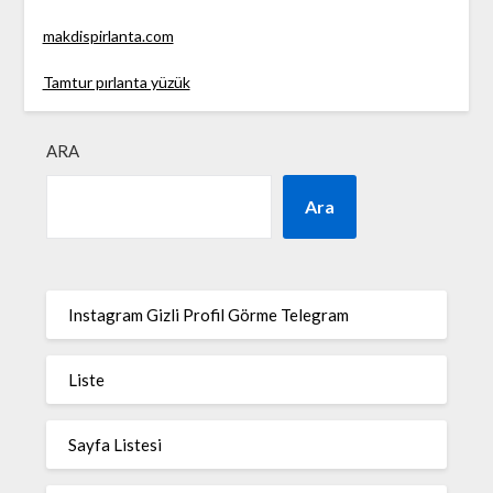
makdispirlanta.com
Tamtur pırlanta yüzük
ARA
Ara
Instagram Gizli Profil Görme Telegram
Liste
Sayfa Listesi