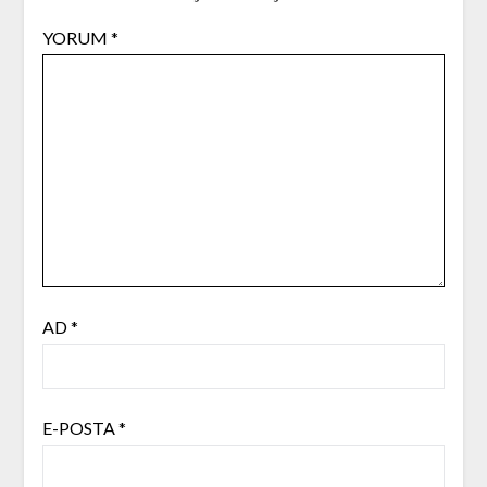
YORUM
*
AD
*
E-POSTA
*