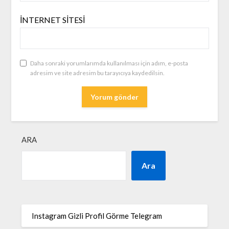
İNTERNET SITESI
Daha sonraki yorumlarımda kullanılması için adım, e-posta
adresim ve site adresim bu tarayıcıya kaydedilsin.
ARA
Ara
Instagram Gizli Profil Görme Telegram