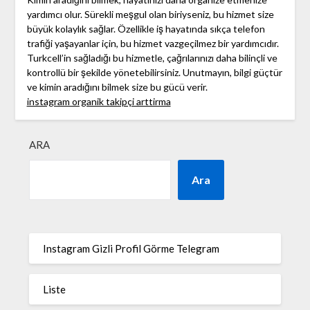
yardımcı olur. Sürekli meşgul olan biriyseniz, bu hizmet size
büyük kolaylık sağlar. Özellikle iş hayatında sıkça telefon
trafiği yaşayanlar için, bu hizmet vazgeçilmez bir yardımcıdır.
Turkcell’in sağladığı bu hizmetle, çağrılarınızı daha bilinçli ve
kontrollü bir şekilde yönetebilirsiniz. Unutmayın, bilgi güçtür
ve kimin aradığını bilmek size bu gücü verir.
instagram organik takipçi arttirma
ARA
Ara
Instagram Gizli Profil Görme Telegram
Liste